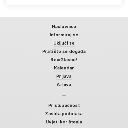
Naslovnica
Informiraj se
Uključi se
Prati što se događa
ReciGlasno!
Kalendar
Prijava
Arhiva
Pristupačnost
Zaštita podataka
Uvjeti korištenja