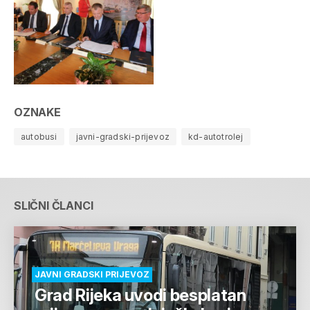
OZNAKE
autobusi
javni-gradski-prijevoz
kd-autotrolej
SLIČNI ČLANCI
JAVNI GRADSKI PRIJEVOZ
Grad Rijeka uvodi besplatan