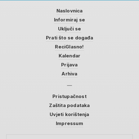
Naslovnica
Informiraj se
Uključi se
Prati što se događa
ReciGlasno!
Kalendar
Prijava
Arhiva
Pristupačnost
Zaštita podataka
Uvjeti korištenja
Impressum