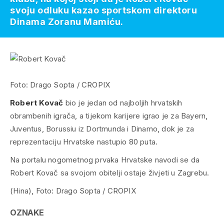
svoju odluku kazao sportskom direktoru
Dinama Zoranu Mamiću.
Foto: Drago Sopta / CROPIX
Robert Kovač
bio je jedan od najboljih hrvatskih
obrambenih igrača, a tijekom karijere igrao je za Bayern,
Juventus, Borussiu iz Dortmunda i Dinamo, dok je za
reprezentaciju Hrvatske nastupio 80 puta.
Na portalu nogometnog prvaka Hrvatske navodi se da
Robert Kovač sa svojom obitelji ostaje živjeti u Zagrebu.
(Hina), Foto: Drago Sopta / CROPIX
OZNAKE