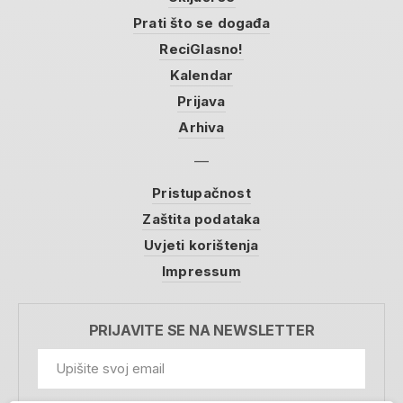
Prati što se događa
ReciGlasno!
Kalendar
Prijava
Arhiva
Pristupačnost
Zaštita podataka
Uvjeti korištenja
Impressum
PRIJAVITE SE NA NEWSLETTER