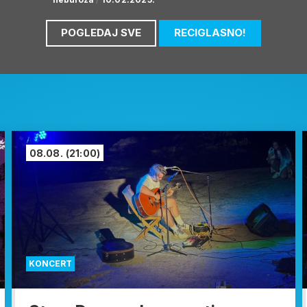
POGLEDAJ SVE
RECIGLASNO!
08.08.
(21:00)
KONCERT