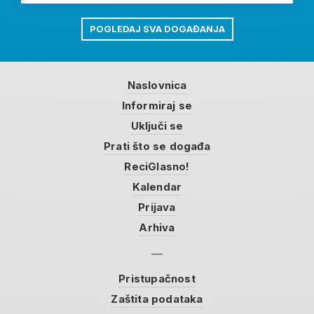
POGLEDAJ SVA DOGAĐANJA
Naslovnica
Informiraj se
Uključi se
Prati što se događa
ReciGlasno!
Kalendar
Prijava
Arhiva
Pristupačnost
Zaštita podataka