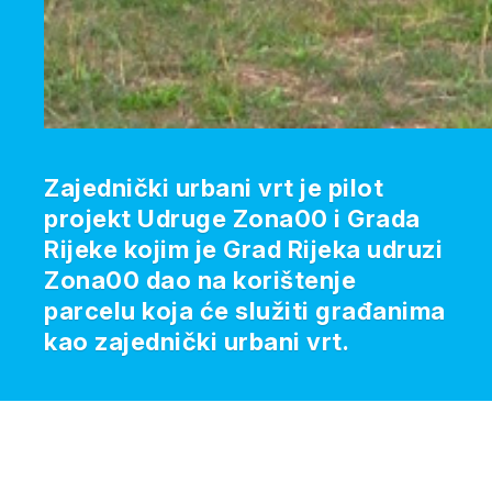
Zajednički urbani vrt je pilot
projekt Udruge Zona00 i Grada
Rijeke kojim je Grad Rijeka udruzi
Zona00 dao na korištenje
parcelu koja će služiti građanima
kao zajednički urbani vrt.