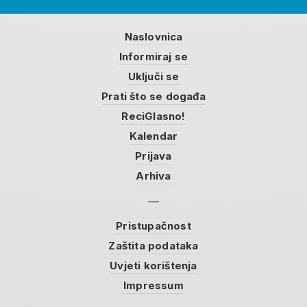
Naslovnica
Informiraj se
Uključi se
Prati što se događa
ReciGlasno!
Kalendar
Prijava
Arhiva
Pristupačnost
Zaštita podataka
Uvjeti korištenja
Impressum