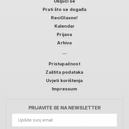
Uključi se
Prati što se događa
ReciGlasno!
Kalendar
Prijava
Arhiva
Pristupačnost
Zaštita podataka
Uvjeti korištenja
Impressum
PRIJAVITE SE NA NEWSLETTER