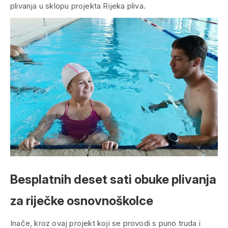
plivanja u sklopu projekta Rijeka pliva.
Besplatnih deset sati obuke plivanja
za riječke osnovnoškolce
Inače, kroz ovaj projekt koji se provodi s puno truda i