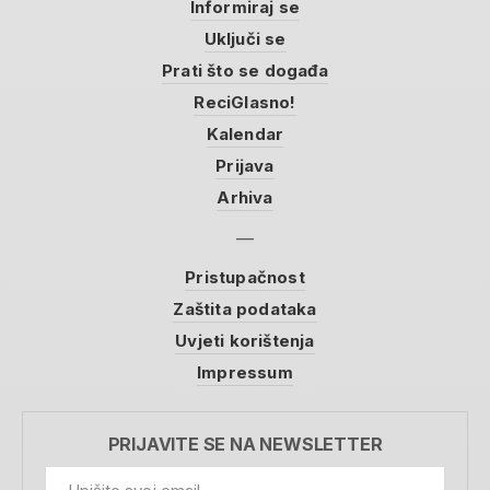
Informiraj se
Uključi se
Prati što se događa
ReciGlasno!
Kalendar
Prijava
Arhiva
Pristupačnost
Zaštita podataka
Uvjeti korištenja
Impressum
PRIJAVITE SE NA NEWSLETTER