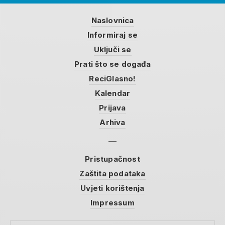
Naslovnica
Informiraj se
Uključi se
Prati što se događa
ReciGlasno!
Kalendar
Prijava
Arhiva
Pristupačnost
Zaštita podataka
Uvjeti korištenja
Impressum