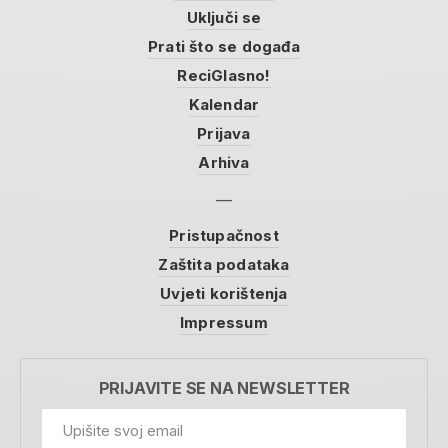
Uključi se
Prati što se događa
ReciGlasno!
Kalendar
Prijava
Arhiva
Pristupačnost
Zaštita podataka
Uvjeti korištenja
Impressum
PRIJAVITE SE NA NEWSLETTER