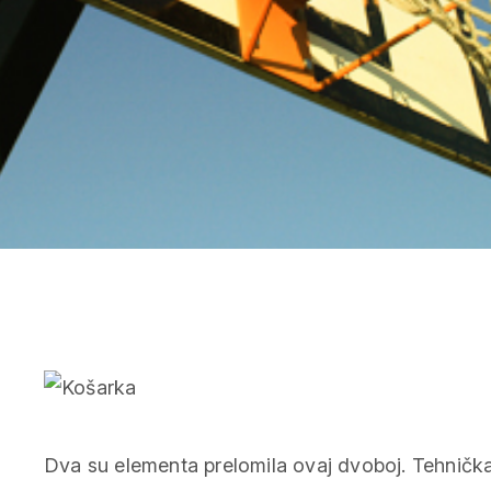
Dva su elementa prelomila ovaj dvoboj. Tehnička