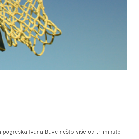
 pogreška Ivana Buve nešto više od tri minute