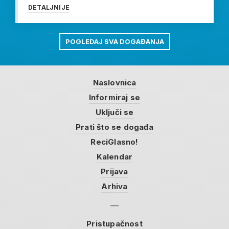
DETALJNIJE
POGLEDAJ SVA DOGAĐANJA
Naslovnica
Informiraj se
Uključi se
Prati što se događa
ReciGlasno!
Kalendar
Prijava
Arhiva
Pristupačnost