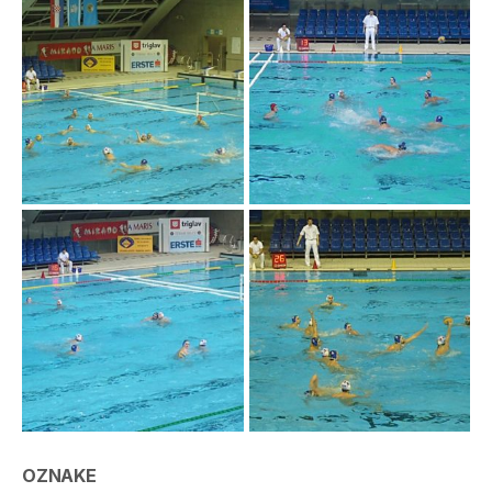
OZNAKE