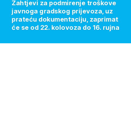
Zahtjevi za podmirenje troškove
javnoga gradskog prijevoza, uz
prateću dokumentaciju, zaprimat
će se od 22. kolovoza do 16. rujna