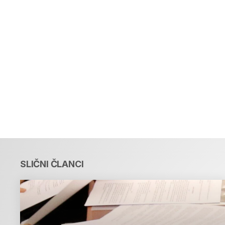
SLIČNI ČLANCI