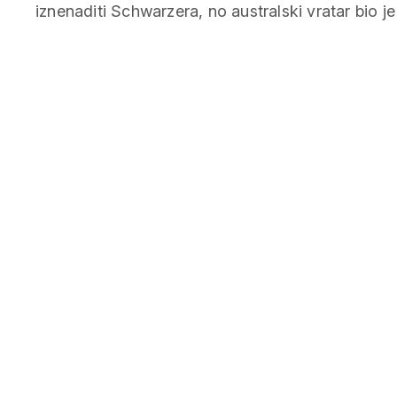
iznenaditi Schwarzera, no australski vratar bio j