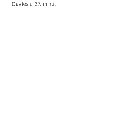
Davies u 37. minuti.