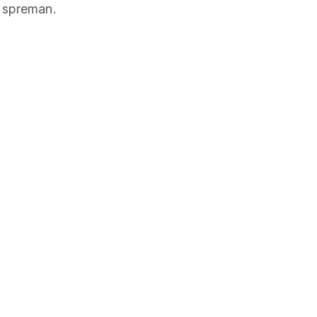
e spreman.