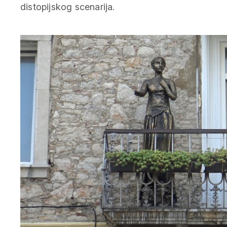
distopijskog scenarija.