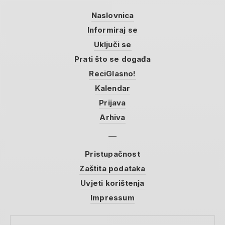
Naslovnica
Informiraj se
Uključi se
Prati što se događa
ReciGlasno!
Kalendar
Prijava
Arhiva
Pristupačnost
Zaštita podataka
Uvjeti korištenja
Impressum