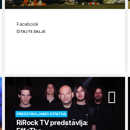
Facebook
ČITAJTE DALJE
PREDSTAVLJAMO EFFATHA
RiRock TV predstavlja: