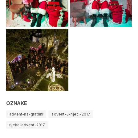
OZNAKE
advent-na-gradini
advent-u-rijeci-2017
rijeka-advent-2017