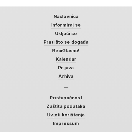
Naslovnica
Informiraj se
Uključi se
Prati što se događa
ReciGlasno!
Kalendar
Prijava
Arhiva
Pristupačnost
Zaštita podataka
Uvjeti korištenja
Impressum