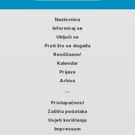
Naslovnica
Informiraj se
Uključi se
Prati što se događa
ReciGlasno!
Kalendar
Prijava
Arhiva
Pristupačnost
Zaštita podataka
Uvjeti korištenja
Impressum