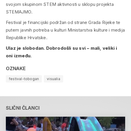
svojom skupinom STEM aktivnosti u sklopu projekta
STEMAJMO.
Festival je financijski podržan od strane Grada Rijeke te
putem javnih potreba u kulturi Ministarstva kulture i medija
Republike Hrvatske.
Ulaz je slobodan. Dobrodošli su svi – mali, veliki i
oni između.
OZNAKE
festival-tobogan
visualia
SLIČNI ČLANCI