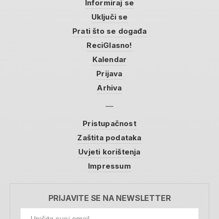
Informiraj se
Uključi se
Prati što se događa
ReciGlasno!
Kalendar
Prijava
Arhiva
Pristupačnost
Zaštita podataka
Uvjeti korištenja
Impressum
PRIJAVITE SE NA NEWSLETTER