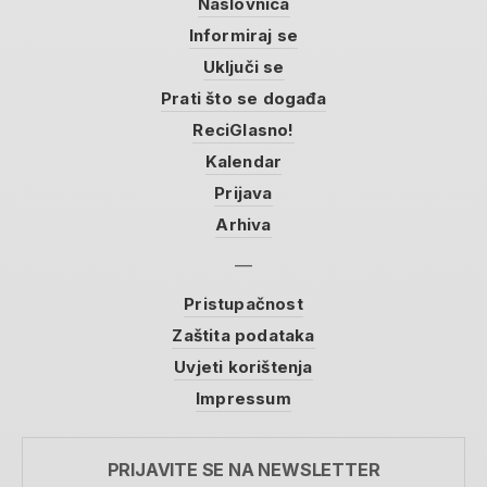
Naslovnica
Informiraj se
Uključi se
Prati što se događa
ReciGlasno!
Kalendar
Prijava
Arhiva
Pristupačnost
Zaštita podataka
Uvjeti korištenja
Impressum
PRIJAVITE SE NA NEWSLETTER