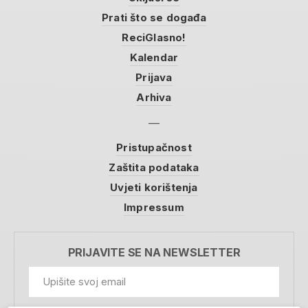
Prati što se događa
ReciGlasno!
Kalendar
Prijava
Arhiva
Pristupačnost
Zaštita podataka
Uvjeti korištenja
Impressum
PRIJAVITE SE NA NEWSLETTER