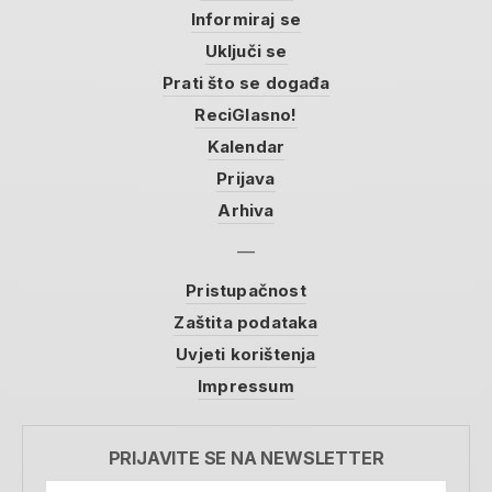
Informiraj se
Uključi se
Prati što se događa
ReciGlasno!
Kalendar
Prijava
Arhiva
Pristupačnost
Zaštita podataka
Uvjeti korištenja
Impressum
PRIJAVITE SE NA NEWSLETTER