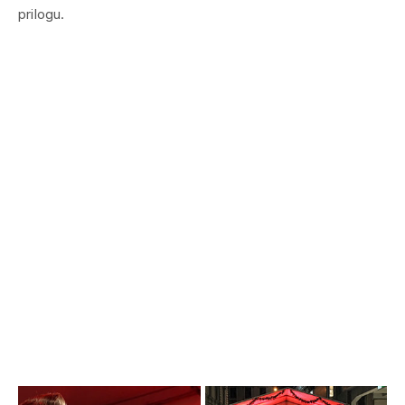
prilogu.