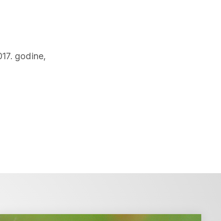
017. godine,