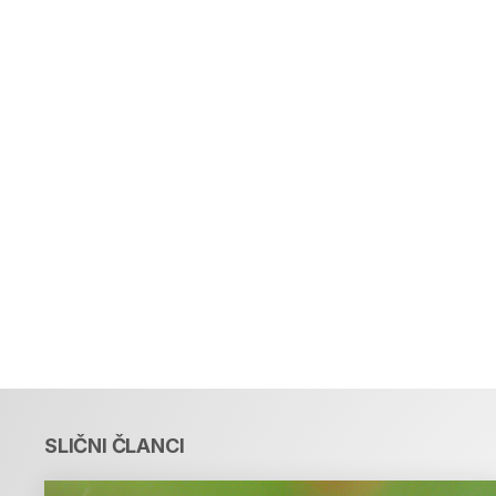
SLIČNI ČLANCI