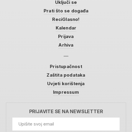
Uključi se
Prati što se događa
ReciGlasno!
Kalendar
Prijava
Arhiva
Pristupačnost
Zaštita podataka
Uvjeti korištenja
Impressum
PRIJAVITE SE NA NEWSLETTER