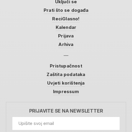
Uključi se
Prati što se događa
ReciGlasno!
Kalendar
Prijava
Arhiva
Pristupačnost
Zaštita podataka
Uvjeti korištenja
Impressum
PRIJAVITE SE NA NEWSLETTER