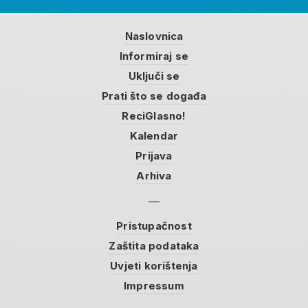
Naslovnica
Informiraj se
Uključi se
Prati što se događa
ReciGlasno!
Kalendar
Prijava
Arhiva
Pristupačnost
Zaštita podataka
Uvjeti korištenja
Impressum