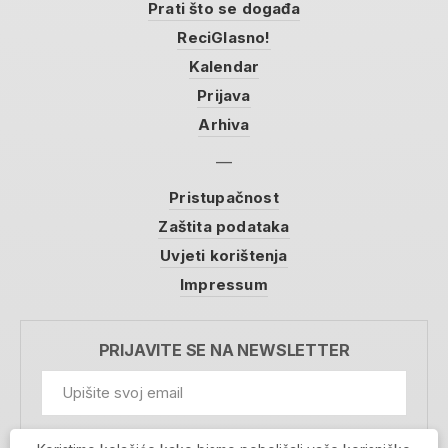
Prati što se događa
ReciGlasno!
Kalendar
Prijava
Arhiva
Pristupačnost
Zaštita podataka
Uvjeti korištenja
Impressum
PRIJAVITE SE NA NEWSLETTER
GDPR Information