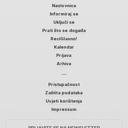
Naslovnica
Informiraj se
Uključi se
Prati što se događa
ReciGlasno!
Kalendar
Prijava
Arhiva
Pristupačnost
Zaštita podataka
Uvjeti korištenja
Impressum