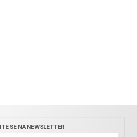
VITE SE NA NEWSLETTER