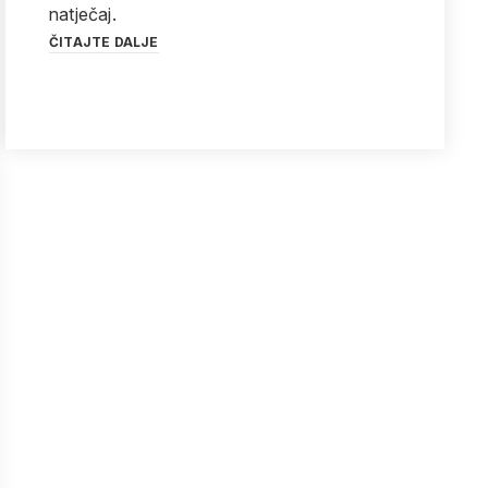
natječaj.
ČITAJTE DALJE