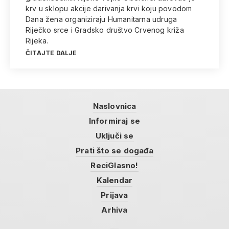
krv u sklopu akcije darivanja krvi koju povodom
Dana žena organiziraju Humanitarna udruga
Riječko srce i Gradsko društvo Crvenog križa
Rijeka.
ČITAJTE DALJE
Naslovnica
Informiraj se
Uključi se
Prati što se događa
ReciGlasno!
Kalendar
Prijava
Arhiva