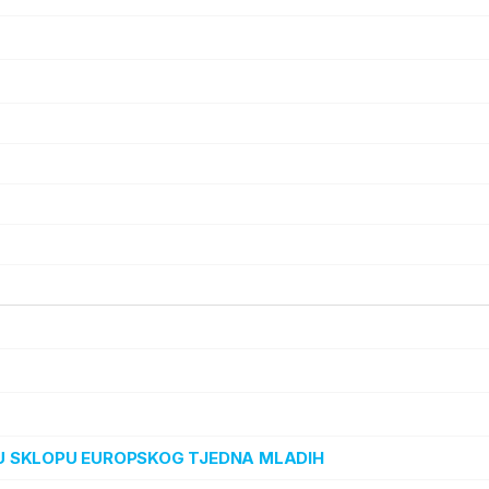
“ U SKLOPU EUROPSKOG TJEDNA MLADIH