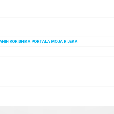
ANIH KORISNIKA PORTALA MOJA RIJEKA