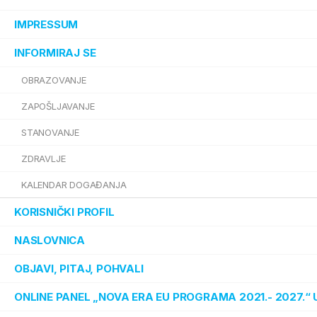
IMPRESSUM
INFORMIRAJ SE
OBRAZOVANJE
ZAPOŠLJAVANJE
STANOVANJE
ZDRAVLJE
KALENDAR DOGAĐANJA
KORISNIČKI PROFIL
NASLOVNICA
OBJAVI, PITAJ, POHVALI
ONLINE PANEL „NOVA ERA EU PROGRAMA 2021.- 2027.