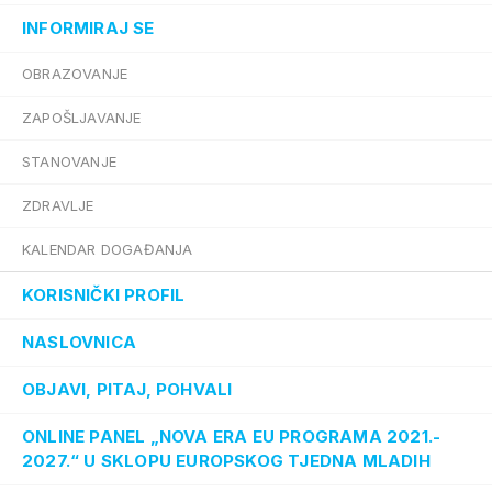
INFORMIRAJ SE
OBRAZOVANJE
ZAPOŠLJAVANJE
STANOVANJE
ZDRAVLJE
KALENDAR DOGAĐANJA
KORISNIČKI PROFIL
NASLOVNICA
OBJAVI, PITAJ, POHVALI
ONLINE PANEL „NOVA ERA EU PROGRAMA 2021.-
2027.“ U SKLOPU EUROPSKOG TJEDNA MLADIH