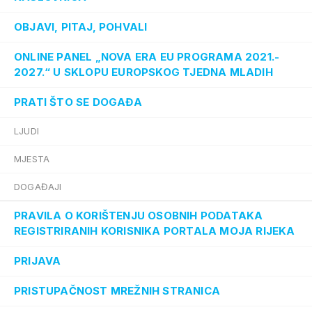
OBJAVI, PITAJ, POHVALI
ONLINE PANEL „NOVA ERA EU PROGRAMA 2021.-
2027.“ U SKLOPU EUROPSKOG TJEDNA MLADIH
PRATI ŠTO SE DOGAĐA
LJUDI
MJESTA
DOGAĐAJI
PRAVILA O KORIŠTENJU OSOBNIH PODATAKA
REGISTRIRANIH KORISNIKA PORTALA MOJA RIJEKA
PRIJAVA
PRISTUPAČNOST MREŽNIH STRANICA