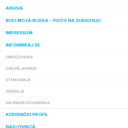
ARHIVA
BUDI MOJA RIJEKA – POZIV NA SURADNJU
IMPRESSUM
INFORMIRAJ SE
OBRAZOVANJE
ZAPOŠLJAVANJE
STANOVANJE
ZDRAVLJE
KALENDAR DOGAĐANJA
KORISNIČKI PROFIL
NASLOVNICA