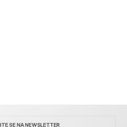
VITE SE NA NEWSLETTER