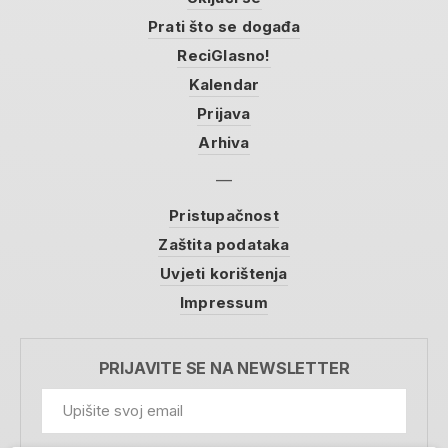
Prati što se događa
ReciGlasno!
Kalendar
Prijava
Arhiva
Pristupačnost
Zaštita podataka
Uvjeti korištenja
Impressum
PRIJAVITE SE NA NEWSLETTER