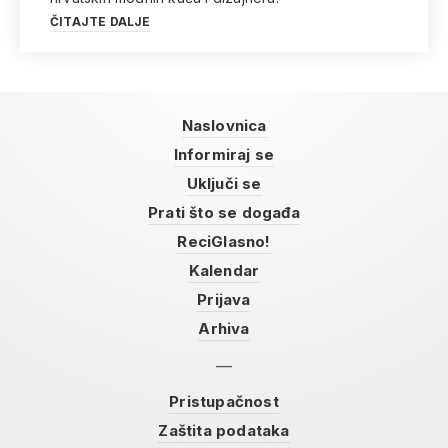
ČITAJTE DALJE
Naslovnica
Informiraj se
Uključi se
Prati što se događa
ReciGlasno!
Kalendar
Prijava
Arhiva
Pristupačnost
Zaštita podataka