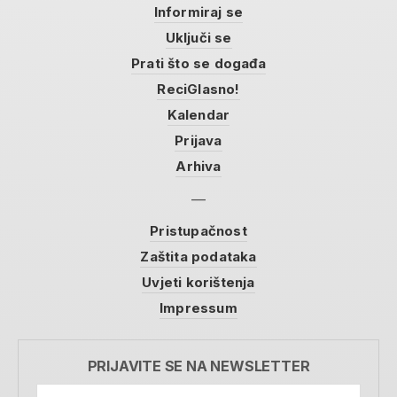
Informiraj se
Uključi se
Prati što se događa
ReciGlasno!
Kalendar
Prijava
Arhiva
Pristupačnost
Zaštita podataka
Uvjeti korištenja
Impressum
PRIJAVITE SE NA NEWSLETTER