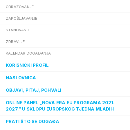
OBRAZOVANJE
ZAPOŠLJAVANJE
STANOVANJE
ZDRAVLJE
KALENDAR DOGAĐANJA
KORISNIČKI PROFIL
NASLOVNICA
OBJAVI, PITAJ, POHVALI
ONLINE PANEL „NOVA ERA EU PROGRAMA 2021.-
2027.“ U SKLOPU EUROPSKOG TJEDNA MLADIH
PRATI ŠTO SE DOGAĐA