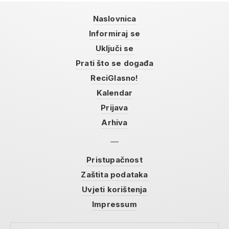
Naslovnica
Informiraj se
Uključi se
Prati što se događa
ReciGlasno!
Kalendar
Prijava
Arhiva
Pristupačnost
Zaštita podataka
Uvjeti korištenja
Impressum