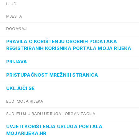
LJUDI
MJESTA
DOGAĐAJI
PRAVILA O KORIŠTENJU OSOBNIH PODATAKA
REGISTRIRANIH KORISNIKA PORTALA MOJA RIJEKA
PRIJAVA
PRISTUPAČNOST MREŽNIH STRANICA
UKLJUČI SE
BUDI MOJA RIJEKA
SUDJELUJ U RADU UDRUGA I ORGANIZACIJA
UVJETI KORIŠTENJA USLUGA PORTALA
MOJARIJEKA.HR