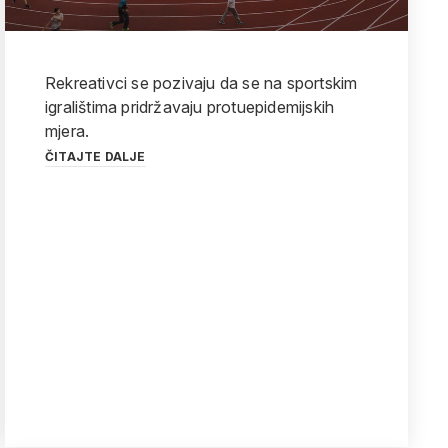
Rekreativci se pozivaju da se na sportskim
igralištima pridržavaju protuepidemijskih
mjera.
ČITAJTE DALJE