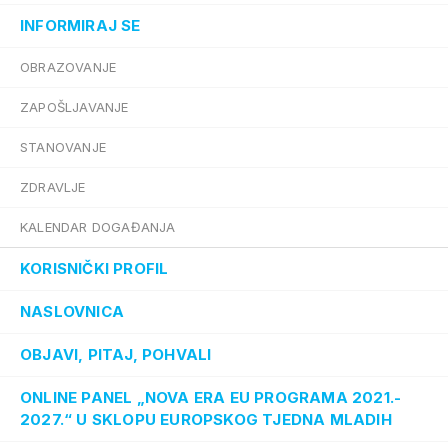
INFORMIRAJ SE
OBRAZOVANJE
ZAPOŠLJAVANJE
STANOVANJE
ZDRAVLJE
KALENDAR DOGAĐANJA
KORISNIČKI PROFIL
NASLOVNICA
OBJAVI, PITAJ, POHVALI
ONLINE PANEL „NOVA ERA EU PROGRAMA 2021.-
2027.“ U SKLOPU EUROPSKOG TJEDNA MLADIH