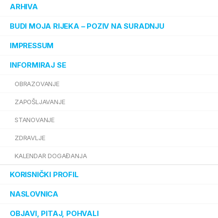
ARHIVA
BUDI MOJA RIJEKA – POZIV NA SURADNJU
IMPRESSUM
INFORMIRAJ SE
OBRAZOVANJE
ZAPOŠLJAVANJE
STANOVANJE
ZDRAVLJE
KALENDAR DOGAĐANJA
KORISNIČKI PROFIL
NASLOVNICA
OBJAVI, PITAJ, POHVALI