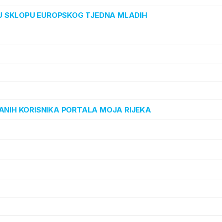
“ U SKLOPU EUROPSKOG TJEDNA MLADIH
ANIH KORISNIKA PORTALA MOJA RIJEKA