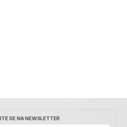
VITE SE NA NEWSLETTER