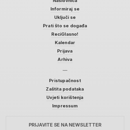
Naslovnica
Informiraj se
Uključi se
Prati što se događa
ReciGlasno!
Kalendar
Prijava
Arhiva
Pristupačnost
Zaštita podataka
Uvjeti korištenja
Impressum
PRIJAVITE SE NA NEWSLETTER