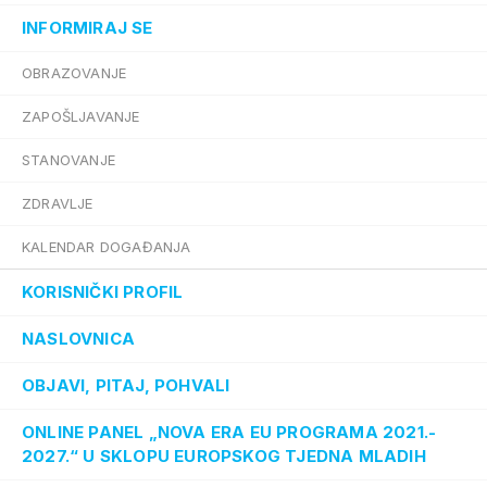
INFORMIRAJ SE
OBRAZOVANJE
ZAPOŠLJAVANJE
STANOVANJE
ZDRAVLJE
KALENDAR DOGAĐANJA
KORISNIČKI PROFIL
NASLOVNICA
OBJAVI, PITAJ, POHVALI
ONLINE PANEL „NOVA ERA EU PROGRAMA 2021.-
2027.“ U SKLOPU EUROPSKOG TJEDNA MLADIH